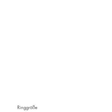
Ringgröße