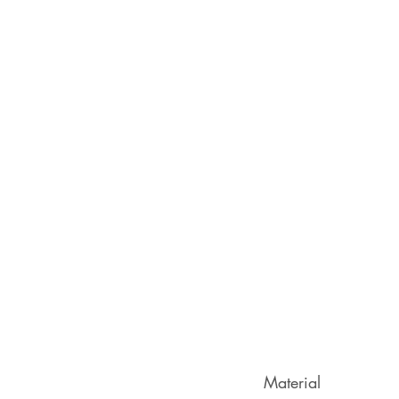
Material