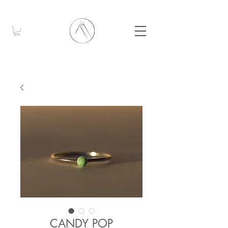
CANDY POP