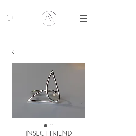
INSECT FRIEND