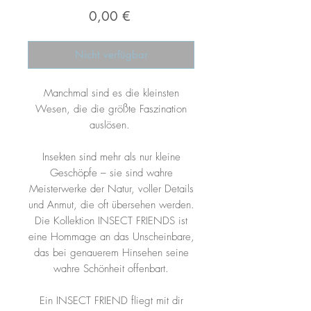
Preis
0,00 €
Nicht verfügbar
Manchmal sind es die kleinsten
Wesen, die die größte Faszination
auslösen.
Insekten sind mehr als nur kleine
Geschöpfe – sie sind wahre
Meisterwerke der Natur, voller Details
und Anmut, die oft übersehen werden.
Die Kollektion INSECT FRIENDS ist
eine Hommage an das Unscheinbare,
das bei genauerem Hinsehen seine
wahre Schönheit offenbart.
Ein INSECT FRIEND fliegt mit dir