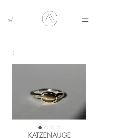
KATZENAUGE