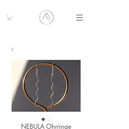
NEBULA Ohrringe