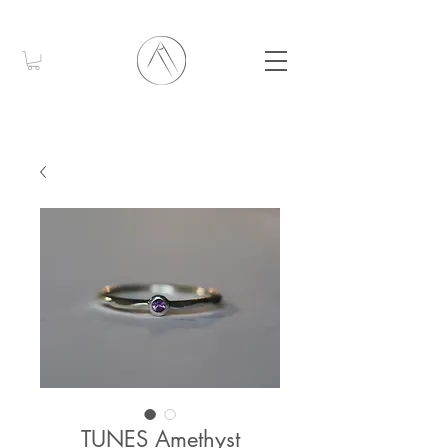
TUNES Amethyst