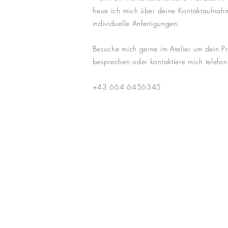
freue ich mich über deine Kontaktaufnahm
individuelle Anfertigungen.
Besuche mich gerne im Atelier um dein Pr
besprechen oder kontaktiere mich telefon
+43 664 6456345