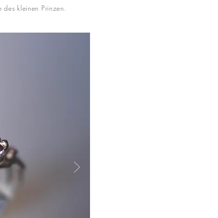
e des kleinen Prinzen.