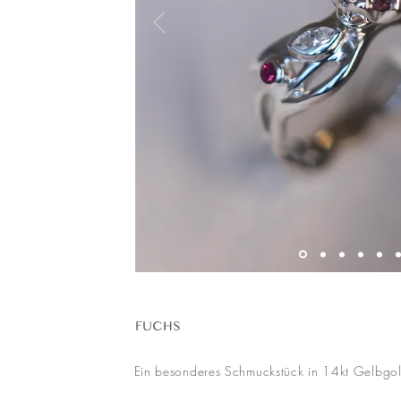
FUCHS
Ein besonderes Schmuckstück in 14kt Gelbgo