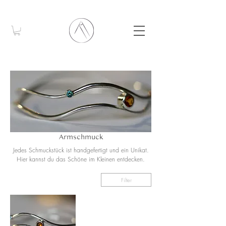
Armschmuck
Jedes Schmuckstück ist handgefertigt und ein Unikat.
Hier kannst du das Schöne im Kleinen entdecken.
Filter