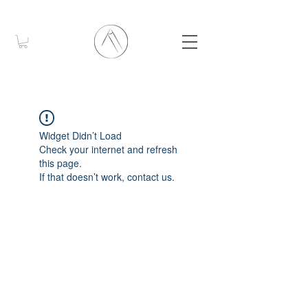
Widget Didn’t Load
Check your internet and refresh
this page.
If that doesn’t work, contact us.